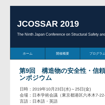
JCOSSAR 2019
The Ninth Japan Conference on Structural Safety and 
ホーム
開催概要
プログラ
第9回 構造物の安全性・信
ンポジウム
日時：2019年10月23日(水)～25日(金)
会場：日本学術会議（東京都港区六本木7-22-
言語：日本語・英語