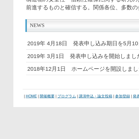
前進するものと確信する。関係各位、多数の
NEWS
2019年 4月18日 発表申し込み期日を5月
2019年 3月1日 発表申し込みを開始しまし
2018年12月1日 ホームページを開設しま
|
HOME
|
開催概要
|
プログラム
|
講演申込・論文投稿
|
参加登録
|
発